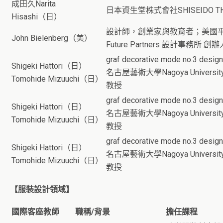
成田久Narita
日本資生堂株式會社SHISEIDO TH
Hisashi（日）
設計師，創業家與教育者；美國平
John Bielenberg（美）
Future Partners 設計事務所 創辦
graf decorative mode no.3 de
Shigeki Hattori（日）
名古屋藝術大學Nagoya University of 
Tomohide Mizuuchi（日）
教授
graf decorative mode no.3 de
Shigeki Hattori（日）
名古屋藝術大學Nagoya University of 
Tomohide Mizuuchi（日）
教授
graf decorative mode no.3 de
Shigeki Hattori（日）
名古屋藝術大學Nagoya University of 
Tomohide Mizuuchi（日）
教授
【服裝設計領域】
國際客座教師
職稱/背景
擔任課程