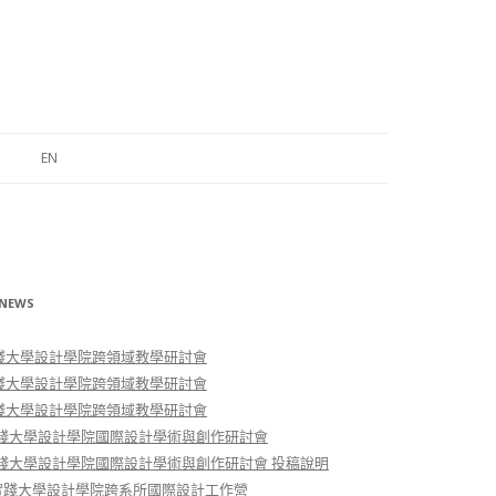
EN
ABOUT
FEATURES & CONCEPTS
CROSS- DISCIPLINARY LEARNING
NEWS
STRUCTURE
實踐大學設計學院跨領域教學研討會
實踐大學設計學院跨領域教學研討會
實踐大學設計學院跨領域教學研討會
 實踐大學設計學院國際設計學術與創作研討會
 實踐大學設計學院國際設計學術與創作研討會 投稿說明
-2實踐大學設計學院跨系所國際設計工作營