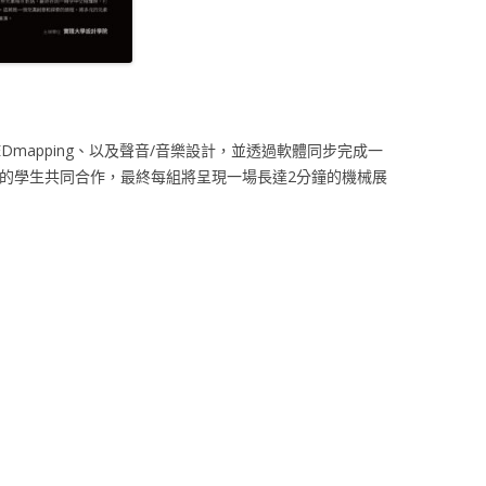
mapping、以及聲音/音樂設計，並透過軟體同步完成一
的學生共同合作，最終每組將呈現一場長達2分鐘的機械展