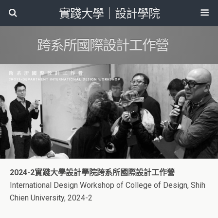
實踐大學｜設計學院
跨系所國際設計工作營
2024-2實踐大學設計學院跨系所國際設計工作營
International Design Workshop of College of Design, Shih
Chien University, 2024-2