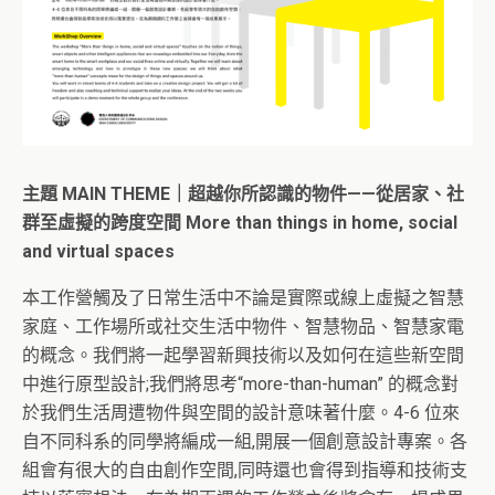
主題 MAIN THEME｜超越你所認識的物件——從居家、社
群至虛擬的跨度空間 More than things in home, social
and virtual spaces
本工作營觸及了日常生活中不論是實際或線上虛擬之智慧
家庭、工作場所或社交生活中物件、智慧物品、智慧家電
的概念。我們將一起學習新興技術以及如何在這些新空間
中進行原型設計;我們將思考“more-than-human” 的概念對
於我們生活周遭物件與空間的設計意味著什麼。4-6 位來
自不同科系的同學將編成一組,開展一個創意設計專案。各
組會有很大的自由創作空間,同時還也會得到指導和技術支