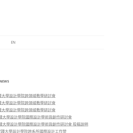
EN
ABOUT
FEATURES & CONCEPTS
CROSS- DISCIPLINARY LEARNING
NEWS
STRUCTURE
實踐大學設計學院跨領域教學研討會
實踐大學設計學院跨領域教學研討會
實踐大學設計學院跨領域教學研討會
 實踐大學設計學院國際設計學術與創作研討會
 實踐大學設計學院國際設計學術與創作研討會 投稿說明
-2實踐大學設計學院跨系所國際設計工作營