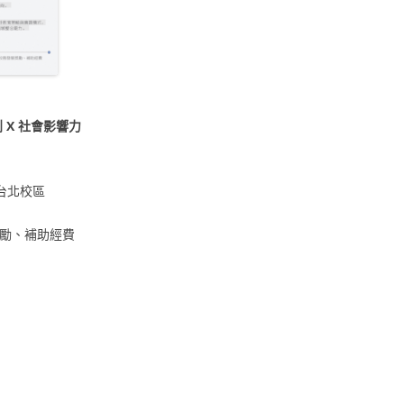
 X 社會影響力
台北校區
勵、補助經費