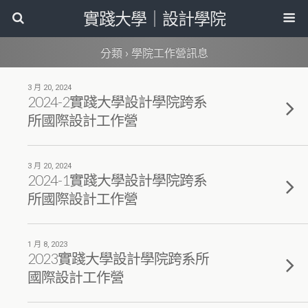
實踐大學｜設計學院
分類 ›
學院工作營訊息
3 月 20, 2024
2024-2實踐大學設計學院跨系
所國際設計工作營
3 月 20, 2024
2024-1實踐大學設計學院跨系
所國際設計工作營
1 月 8, 2023
2023實踐大學設計學院跨系所
國際設計工作營