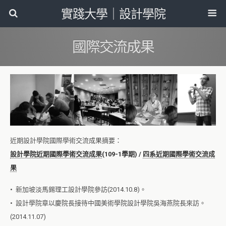
實踐大學｜設計學院
國際交流成果
近期設計學院國際學術交流成果摘要：
設計學院近期國際學術交流成果
(109-1學期)
/
四系近期國際學術交流成
果
• 新加坡淡馬錫理工設計學院參訪(2014.10.8)。
• 設計學院章以慶院長接待中國美術學院設計學院吳海燕院長來訪。
(2014.11.07)