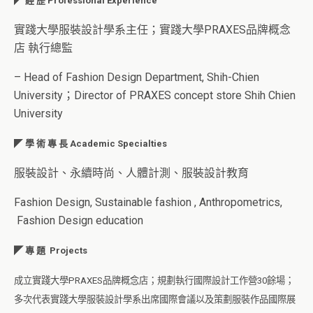
◤ 經 歷 Professional Experience
實踐大學服裝設計學系主任；實踐大學PRAXES品牌概念
店 執行總監
– Head of Fashion Design Department, Shih-Chien
University；Director of PRAXES concept store Shih Chien
University
◤
學 術 專 長 Academic Specialties
服裝設計、永續時尚、人體計測、服裝設計教育
Fashion Design, Sustainable fashion , Anthropometrics,
Fashion Design education
◤ 專 題 Projects
成立實踐大學
PRAXES
品牌概念店；規劃執行國際設計工作營
30
餘場；
多次代表實踐大學服裝設計學系出席國際會議以及策劃服裝作品國際展