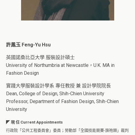
許鳳玉 Feng-Yu Hsu
英國諾桑比亞大學 服裝設計碩士
University of Northumbria at Newcastle，U.K. MA in
Fashion Design
實踐大學服裝設計學系 專任教授 兼 設計學院院長
Dean, College of Design, Shih-Chien University
Professor, Department of Fashion Design, Shih-Chien
University
◤
現 任 Current Appointments
行政院「公共工程委員會」委員；勞動部「全國技能競賽-旗袍類」裁判