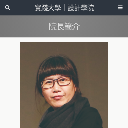
實踐大學｜設計學院
院長簡介