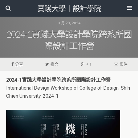
實踐大學｜設計學院
3 月 20, 2024
2024-1實踐大學設計學院跨系所國
際設計工作營
分享
推文
+ 1
郵件
2024-1實踐大學設計學院跨系所國際設計工作營
International Design Workshop of College of Design, Shih
Chien University, 2024-1