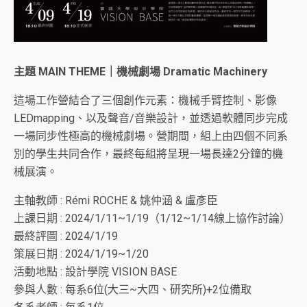
主題 MAIN THEME｜機械劇場 Dramatic Machinery
這場工作營結合了三個創作元素：機械手臂控制、影像
LEDmapping、以及聲音/音樂設計，並透過軟體同步完成
一場同步性極高的機械劇場。營期間，組上由四個不同系
別的學生共同合作，最終每組將呈現一場長達2分鐘的機
械展演。
主軸教師 : Rémi ROCHE & 姚仲涵 & 盧彥臣
上課日期 : 2024/1/11~1/19（1/12~1/14線上協作討論）
最終評圖 : 2024/1/19
策展日期 : 2024/1/19~1/20
活動地點 : 設計學院 VISION BASE
參與人數 : 每系6位(大三~大四、研究所)+2位備取