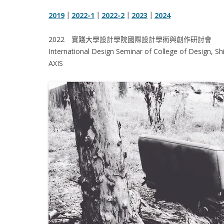
2019
｜
2022-1
｜
2022-2
｜
2023
｜
2024
2022 實踐大學設計學院國際設計學術與創作研討會
International Design Seminar of College of Design, Shi
AXIS