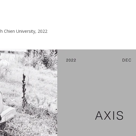
h Chien University, 2022