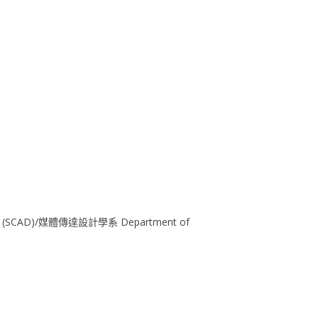
ure (SCAD)/媒體傳達設計學系 Department of