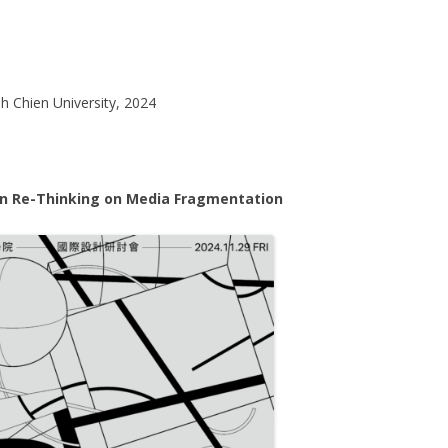
h Chien University, 2024
n Re-Thinking on Media Fragmentation