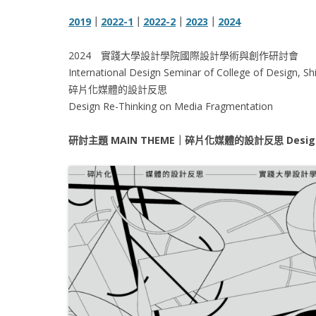
2019
｜
2022-1
｜
2022-2
｜
2023
｜
2024
2024 實踐大學設計學院國際設計學術與創作研討會
International Design Seminar of College of Design, Shi
碎片化媒體的設計反思
Design Re-Thinking on Media Fragmentation
研討主題 MAIN THEME｜碎片化媒體的設計反思
Desig